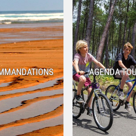
MMANDATIONS
AGENDA TOU