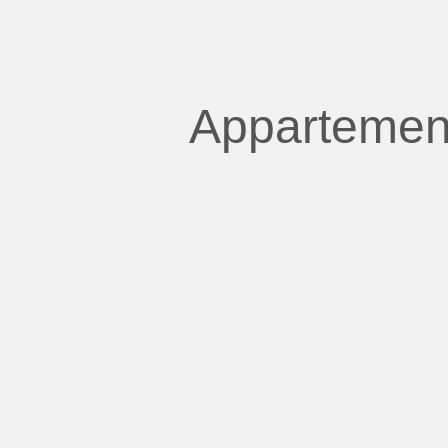
Appartement