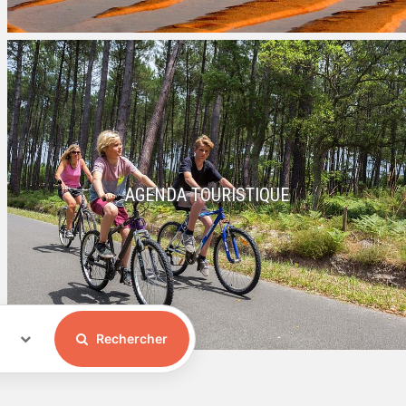
AGENDA TOURISTIQUE
Rechercher