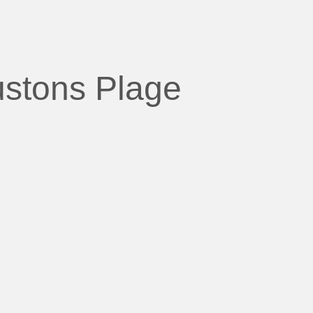
ustons Plage