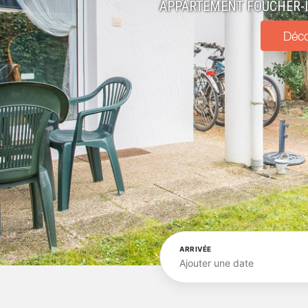
APPARTEMENT FOUCHER-I
Déco
ARRIVÉE
Ajouter une date