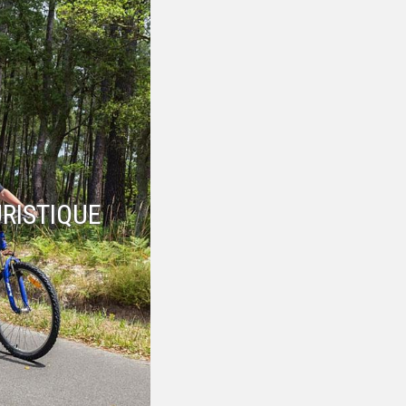
RISTIQUE