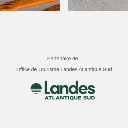
Partenaire de :
Office de Tourisme Landes Atlantique Sud