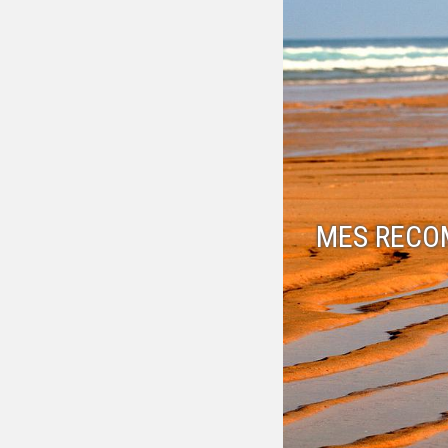
MES RECO